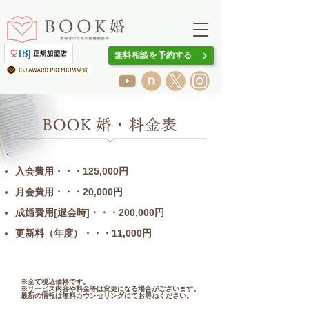
無料相談を予約する
入会費用・・・125
,000円
月会費用・・・20,000円
成婚費用[退会時]・・・200,000円
更新料（年度）・・・11,000円
​※全て税込価格です。
​※サービス内容や料金等は変更になる場合がございます。
最新の情報は無料カウンセリングにてお尋ねください。