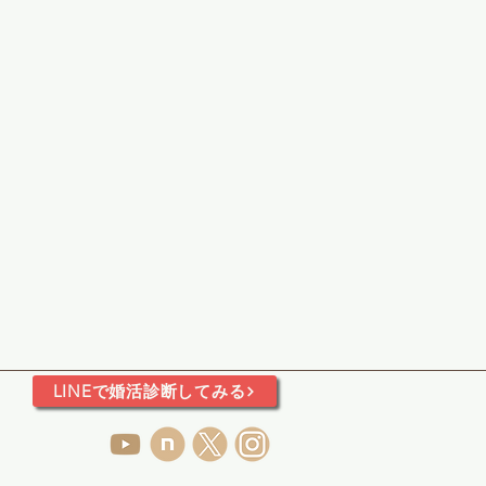
LINEで婚活診断してみる