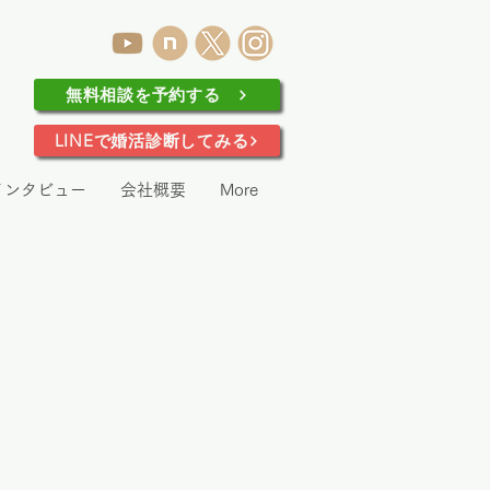
無料相談を予約する
LINEで婚活診断してみる
インタビュー
会社概要
More