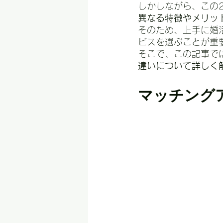
しかしながら、この
異なる特徴やメリッ
そのため、上手に婚
ビスを選ぶことが重
そこで、この記事で
違いについて詳しく
マッチング