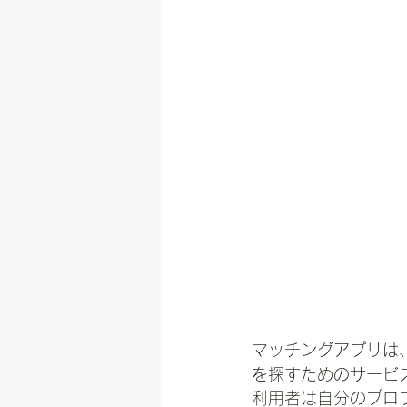
マッチングアプリは
を探すためのサービ
利用者は自分のプロ