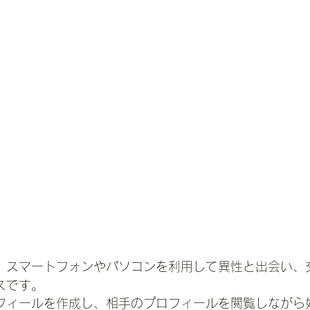
、スマートフォンやパソコンを利用して異性と出会い、
スです。
フィールを作成し、相手のプロフィールを閲覧しながら