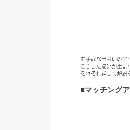
お手軽な出会いのマ
こうした違いが生ま
それぞれ詳しく解説
■マッチング