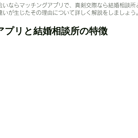
会いならマッチングアプリで、真剣交際なら結婚相談所
違いが生じたその理由について詳しく解説をしましょう
アプリと結婚相談所の特徴