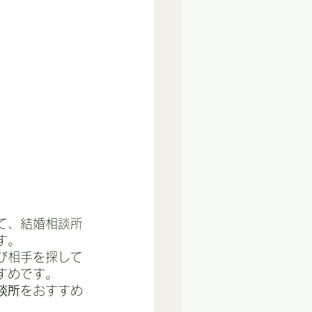
て、結婚相談所
す。
び相手を探して
すめです。
談所
をおすすめ