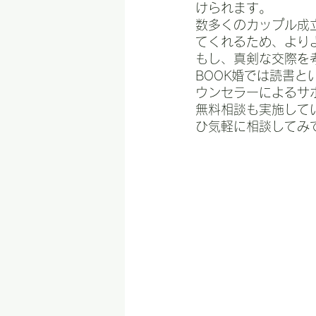
けられます。
数多くのカップル成
てくれるため、より
もし、真剣な交際を
BOOK婚では読書
ウンセラーによるサ
無料相談も実施して
ひ気軽に相談してみ