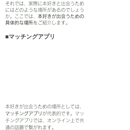
それでは、実際に本好きと出会うため
にはどのような場所があるのでしょう
か。ここでは、
本好きが出会うための
具体的な場所
をご紹介します。
■マッチングアプリ
本好きが出会うための場所としては、
マッチングアプリ
が代表的です。マッ
チングアプリでは、オンライン上で共
通の話題で繋がれます。