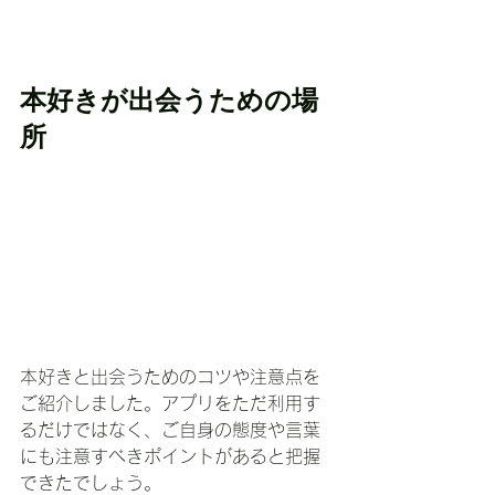
本好きが出会うための場
所
本好きと出会うためのコツや注意点を
ご紹介しました。アプリをただ利用す
るだけではなく、ご自身の態度や言葉
にも注意すべきポイントがあると把握
できたでしょう。