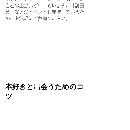
きとの出会いが待っています。「読書
会」などのイベントも開催しているた
め、お気軽にご参加ください。
本好きと出会うためのコ
ツ