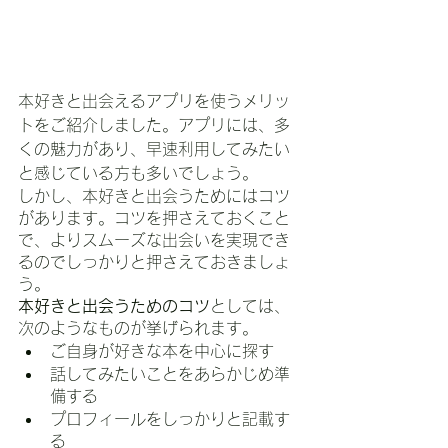
本好きと出会えるアプリを使うメリッ
トをご紹介しました。アプリには、多
くの魅力があり、早速利用してみたい
と感じている方も多いでしょう。
しかし、本好きと出会うためにはコツ
があります。コツを押さえておくこと
で、よりスムーズな出会いを実現でき
るのでしっかりと押さえておきましょ
う。
本好きと出会うためのコツ
としては、
次のようなものが挙げられます。
ご自身が好きな本を中心に探す
話してみたいことをあらかじめ準
備する
プロフィールをしっかりと記載す
る