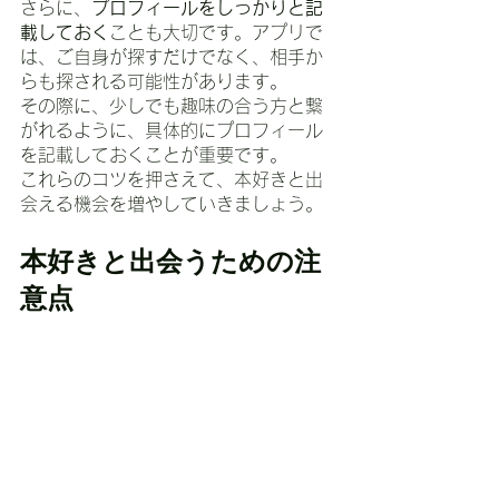
さらに、
プロフィールをしっかりと記
載しておく
ことも大切です。アプリで
は、ご自身が探すだけでなく、相手か
らも探される可能性があります。
その際に、少しでも趣味の合う方と繋
がれるように、具体的にプロフィール
を記載しておくことが重要です。
これらのコツを押さえて、本好きと出
会える機会を増やしていきましょう。
本好きと出会うための注
意点