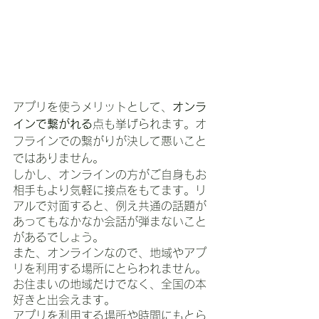
アプリを使うメリットとして、
オンラ
インで繋がれる
点も挙げられます。オ
フラインでの繋がりが決して悪いこと
ではありません。
しかし、オンラインの方がご自身もお
相手もより気軽に接点をもてます。リ
アルで対面すると、例え共通の話題が
あってもなかなか会話が弾まないこと
があるでしょう。
また、オンラインなので、地域やアプ
リを利用する場所にとらわれません。
お住まいの地域だけでなく、全国の本
好きと出会えます。
アプリを利用する場所や時間にもとら