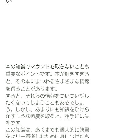
い
本の知識でマウントを取らない
ことも
重要なポイントです。本が好きすぎる
と、その本にまつわるさまざまな情報
を得ることがあります。
すると、それらの情報をついつい話し
たくなってしまうこともあるでしょ
う。しかし、あまりにも知識をひけら
かすような態度を取ると、相手には失
礼です。
この知識は、あくまでも個人的に読書
をより一層楽しむために身につけたも