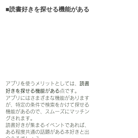
■読書好きを探せる機能がある
アプリを使うメリットとしては、
読書
好きを探せる機能がある
点です。
アプリにはさまざまな機能があります
が、特定の条件で検索をかけて探せる
機能があるので、スムーズにマッチン
グされます。
読書好きが集まるイベントであれば、
ある程度共通の話題がある本好きと出