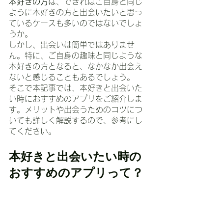
本好きの方
は、できればご自身と同じ
ように本好きの方と出会いたいと思っ
ているケースも多いのではないでしょ
うか。
しかし、出会いは簡単ではありませ
ん。特に、ご自身の趣味と同じような
本好きの方となると、なかなか出会え
ないと感じることもあるでしょう。
そこで本記事では、本好きと出会いた
い時におすすめのアプリをご紹介しま
す。メリットや出会うためのコツにつ
いても詳しく解説するので、参考にし
てください。
本好きと出会いたい時の
おすすめのアプリって？