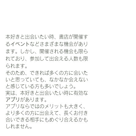
本好きと出会いたい時、書店が開催す
る
イベント
などさまざまな機会があり
ます。しかし、開催される機会も限ら
れており、参加して出会える人数も限
られます。
そのため、できれば多くの方に会いた
いと思っていても、なかなか会えない
と感じている方も多いでしょう。
実は、本好きと出会いたい時に有効な
アプリ
があります。
アプリならではのメリットも大きく、
より多くの方に出会えて、長くお付き
合いできる相手にもめぐり合えるかも
しれません。