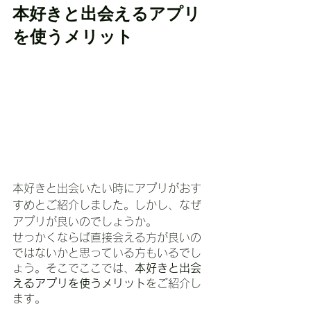
本好きと出会えるアプリ
を使うメリット
本好きと出会いたい時にアプリがおす
すめとご紹介しました。しかし、なぜ
アプリが良いのでしょうか。
せっかくならば直接会える方が良いの
ではないかと思っている方もいるでし
ょう。そこでここでは、
本好きと出会
えるアプリを使うメリット
をご紹介し
ます。