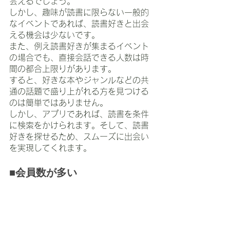
会えるでしょう。
しかし、趣味が読書に限らない一般的
なイベントであれば、読書好きと出会
える機会は少ないです。
また、例え読書好きが集まるイベント
の場合でも、直接会話できる人数は時
間の都合上限りがあります。
すると、好きな本やジャンルなどの共
通の話題で盛り上がれる方を見つける
のは簡単ではありません。
しかし、アプリであれば、読書を条件
に検索をかけられます。そして、読書
好きを探せるため、スムーズに出会い
を実現してくれます。
■会員数が多い