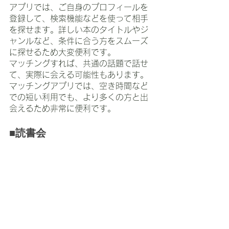
アプリでは、ご自身のプロフィールを
登録して、検索機能などを使って相手
を探せます。詳しい本のタイトルやジ
ャンルなど、条件に合う方をスムーズ
に探せるため大変便利です。
マッチングすれば、共通の話題で話せ
て、実際に会える可能性もあります。
マッチングアプリでは、空き時間など
での短い利用でも、より多くの方と出
会えるため非常に便利です。
■読書会