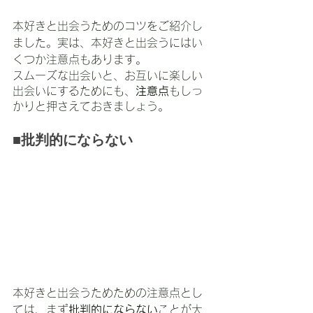
本好きと出会うためのコツをご紹介し
ました。実は、本好きと出会うにはい
くつか注意点もあります。
スムーズな出会いと、お互いに楽しい
出会いにするためにも、
注意点
もしっ
かりと押さえておきましょう。
■批判的にならない
本好きと出会うためための注意点とし
ては、まず
批判的にならない
ことが大