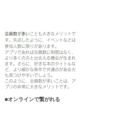
会員数が多い
ことも大きなメリットで
す。先述したように、イベントなどは
参加人数に限りがあります。
アプリであれば会員数に制限はなく、
より多くの方と出会える機会が生まれ
ます。さらに、好きな本のタイトルな
ど、より細かな条件で共通点がある方
も見つけやすいでしょう。
このように、会員数が多いことは、ア
プリの非常に大きなメリットです。
■オンラインで繋がれる