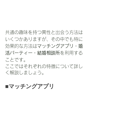
共通の趣味を持つ異性と出会う方法は
いくつかありますが、その中でも特に
効果的な方法は
マッチングアプリ・婚
活パーティー・結婚相談所
を利用する
ことです。
ここではそれぞれの特徴について詳し
く解説しましょう。
■マッチングアプリ