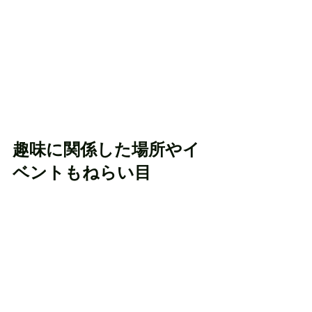
趣味に関係した場所やイ
ベントもねらい目