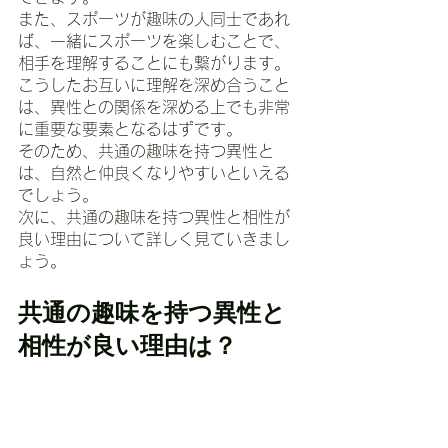
また、スポーツが趣味の人同士であれ
ば、一緒にスポーツを楽しむことで、
相手を理解することにも繋がります。
こうしたお互いに理解を深め合うこと
は、異性との関係を深める上でも非常
に重要な要素となるはずです。
そのため、共通の趣味を持つ異性と
は、自然と仲良くなりやすいといえる
でしょう。
次に、共通の趣味を持つ異性と相性が
良い理由について詳しく見ていきまし
ょう。
共通の趣味を持つ異性と
相性が良い理由は？