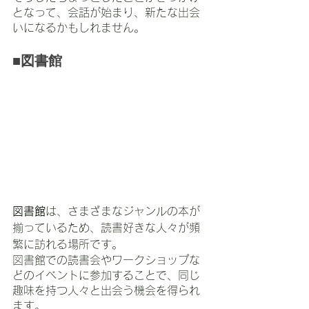
となって、会話が始まり、新たな出会
いになるかもしれません。
■図書館
図書館
は、さまざまなジャンルの本が
揃っているため、読書好きな人々が頻
繁に訪れる場所です。
図書館での読書会やワークショップな
どのイベントに参加することで、同じ
趣味を持つ人々と出会う機会を得られ
ます。