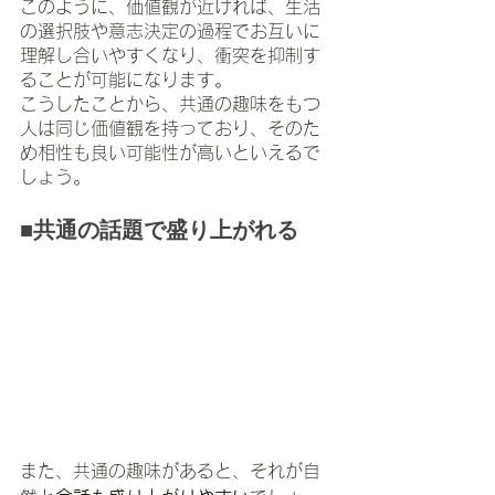
このように、価値観が近ければ、生活
の選択肢や意志決定の過程でお互いに
理解し合いやすくなり、衝突を抑制す
ることが可能になります。
こうしたことから、共通の趣味をもつ
人は同じ価値観を持っており、そのた
め相性も良い可能性が高いといえるで
しょう。
■共通の話題で盛り上がれる
また、共通の趣味があると、それが自