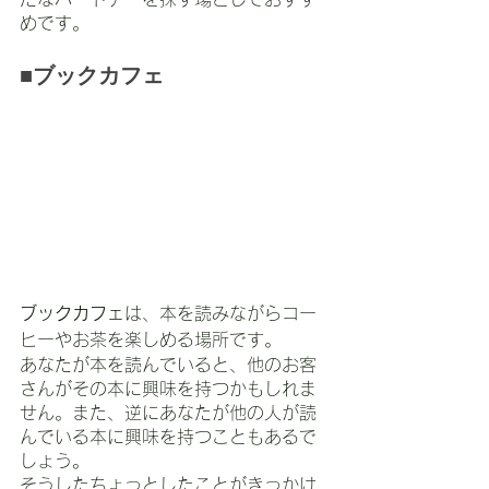
めです。
■ブックカフェ
ブックカフェ
は、本を読みながらコー
ヒーやお茶を楽しめる場所です。
あなたが本を読んでいると、他のお客
さんがその本に興味を持つかもしれま
せん。また、逆にあなたが他の人が読
んでいる本に興味を持つこともあるで
しょう。
そうしたちょっとしたことがきっかけ