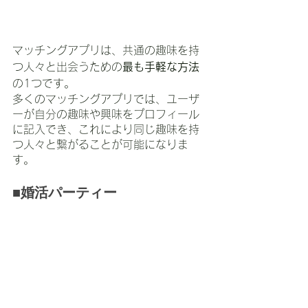
マッチングアプリは、共通の趣味を持
つ人々と出会うための
最も手軽な方法
の1つです。
多くのマッチングアプリでは、ユーザ
ーが自分の趣味や興味をプロフィール
に記入でき、これにより同じ趣味を持
つ人々と繋がることが可能になりま
す。
■婚活パーティー