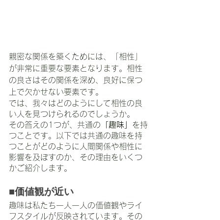
親密な関係を築くためには、「相性」
が非常に重要な要素となります。相性
の良さはその関係を深め、良好に保つ
上で欠かせない要素です。
では、我々はどのようにして相性の良
い人を見つけられるのでしょうか。
その答えの1つが、共通の
「趣味」
を持
つことです。以下では共通の趣味を持
つことがどのように人間関係や相性に
影響を及ぼすのか、その理由をいくつ
かご紹介します。
■価値観が近い
趣味は私たち一人一人の価値観やライ
フスタイルが反映されています。その