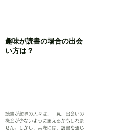
趣味が読書の場合の出会
い方は？
読書が趣味の人々は、一見、出会いの
機会が少ないように思えるかもしれま
せん。しかし、実際には、読書を通じ