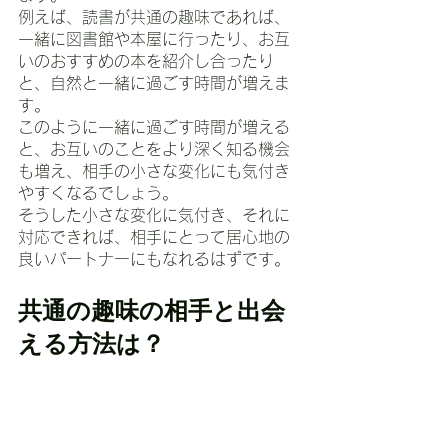
例えば、読書が共通の趣味であれば、
一緒に図書館や本屋に行ったり、お互
いのおすすめの本を紹介し合ったり
と、自然と一緒に過ごす時間が増えま
す。
このように一緒に過ごす時間が増える
と、お互いのことをより深く知る機会
も増え、相手の小さな変化にも気付き
やすくなるでしょう。
そうした小さな変化に気付き、それに
対応できれば、相手にとって居心地の
良いパートナーにもなれるはずです。
共通の趣味の相手と出会
える方法は？