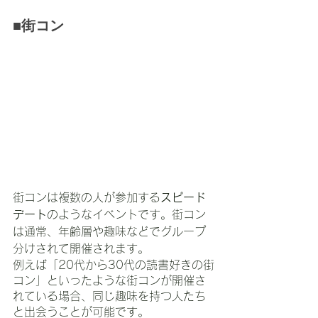
■街コン
街コンは複数の人が参加する
スピード
デート
のようなイベントです。街コン
は通常、年齢層や趣味などでグループ
分けされて開催されます。
例えば「20代から30代の読書好きの街
コン」といったような街コンが開催さ
れている場合、同じ趣味を持つ人たち
と出会うことが可能です。