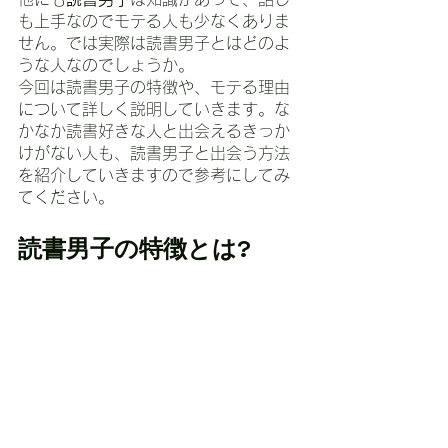
も上手なのでモテる人も少なくありま
せん。では実際は読書男子とはどのよ
うな人なのでしょうか。
今回は読書男子の特徴や、モテる理由
について詳しく説明していきます。な
かなか読書好きな人と出会えるきっか
けがない人も、読書男子と出会う方法
を紹介していきますので参考にしてみ
てください。
読書男子の特徴とは?