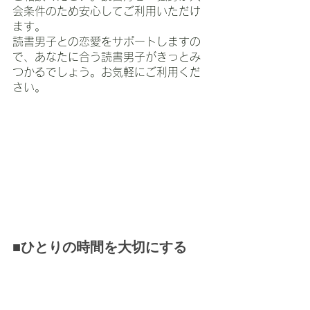
会条件のため安心してご利用いただけ
ます。
読書男子との恋愛をサポートしますの
で、あなたに合う読書男子がきっとみ
つかるでしょう。お気軽にご利用くだ
さい。
■ひとりの時間を大切にする