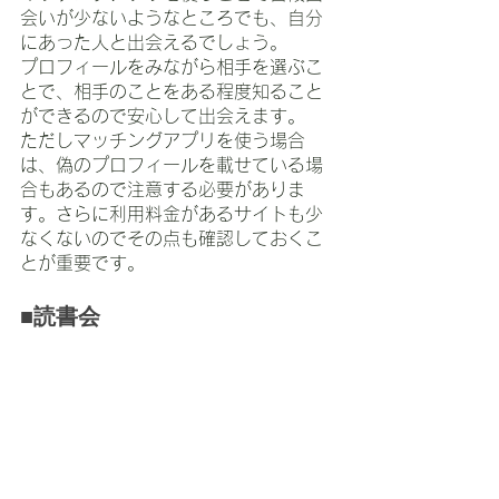
会いが少ないようなところでも、自分
にあった人と出会えるでしょう。
プロフィールをみながら相手を選ぶこ
とで、相手のことをある程度知ること
ができるので安心して出会えます。
ただしマッチングアプリを使う場合
は、偽のプロフィールを載せている場
合もあるので注意する必要がありま
す。さらに利用料金があるサイトも少
なくないのでその点も確認しておくこ
とが重要です。
■読書会