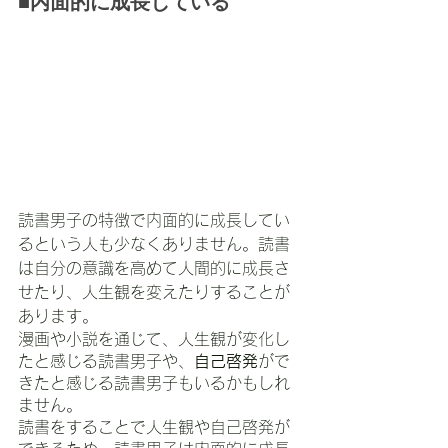
■内面的に成長している
読書男子の特徴で内面的に成長してい
るという人も少なくありません。読書
は自分の意識を高めて人間的に成長さ
せたり、人生観を変えたりすることが
あります。
漫画や小説を通じて、人生観が変化し
たと感じる読書男子や、
自己啓発
がで
きたと感じる読書男子もいるかもしれ
ません。
読書をすることで人生観や自己啓発が