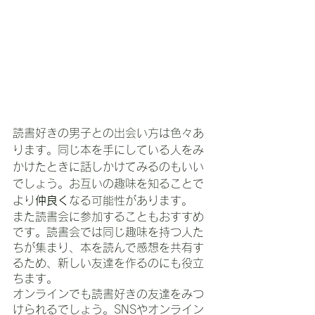
読書好きの男子との出会い方は色々あ
ります。同じ本を手にしている人をみ
かけたときに話しかけてみるのもいい
でしょう。お互いの趣味を知ることで
より
仲良く
なる可能性があります。
また読書会に参加することもおすすめ
です。読書会では同じ趣味を持つ人た
ちが集まり、本を読んで感想を共有す
るため、新しい友達を作るのにも役立
ちます。
オンラインでも読書好きの友達をみつ
けられるでしょう。SNSやオンライン