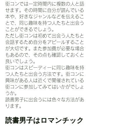
街コンでは一定時間内に複数の人と話
せます。その時間に自分が読んでいる
本や、好きなジャンルなどを伝えるこ
とで、同じ趣味を持つ人たちと出会う
ことができるでしょう。
ただし街コンは初めて出会う人たちと
会話するため自分をアピールすること
が大切です。また参加費が必要な場合
もあるので、その点も確認しておくと
良いでしょう。
街コンはスピーディーに同じ趣味を持
つ人たちと出会う方法です。街コンに
興味がある人は近くで開催されている
街コンに参加してみてはいかがでしょ
うか。
読書男子に出会うには色々な方法があ
ります。
読書男子はロマンチック