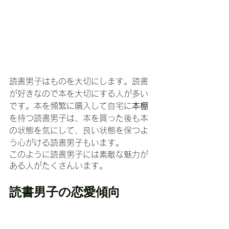
読書男子はものを大切にします。読書
が好きなので本を大切にする人が多い
です。本を頻繁に購入して自宅に
本棚
を持つ読書男子は、本を買った後も本
の状態を気にして、良い状態を保つよ
う心がける読書男子もいます。
このように読書男子には素敵な魅力が
ある人がたくさんいます。
読書男子の恋愛傾向