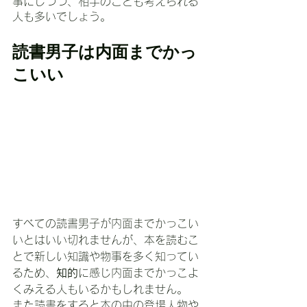
事にしつつ、相手のことも考えられる
人も多いでしょう。
読書男子は内面までかっ
こいい
すべての読書男子が内面までかっこい
いとはいい切れませんが、本を読むこ
とで新しい知識や物事を多く知ってい
るため、
知的
に感じ内面までかっこよ
くみえる人もいるかもしれません。
また読書をすると本の中の登場人物や