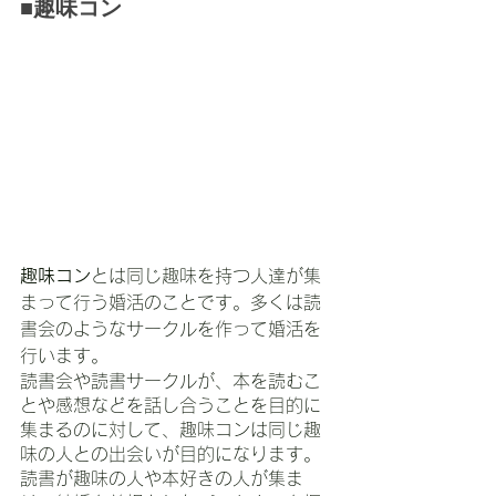
■趣味コン
趣味コン
とは同じ趣味を持つ人達が集
まって行う婚活のことです。多くは読
書会のようなサークルを作って婚活を
行います。
読書会や読書サークルが、本を読むこ
とや感想などを話し合うことを目的に
集まるのに対して、趣味コンは同じ趣
味の人との出会いが目的になります。
読書が趣味の人や本好きの人が集ま