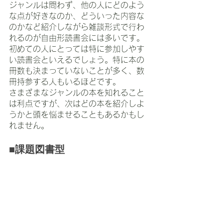
ジャンルは問わず、他の人にどのよう
な点が好きなのか、どういった内容な
のかなど紹介しながら雑談形式で行わ
れるのが自由形読書会には多いです。
初めての人にとっては特に参加しやす
い読書会といえるでしょう。特に本の
冊数も決まっていないことが多く、数
冊持参する人もいるほどです。
さまざまなジャンルの本を知れること
は利点ですが、次はどの本を紹介しよ
うかと頭を悩ませることもあるかもし
れません。
■課題図書型