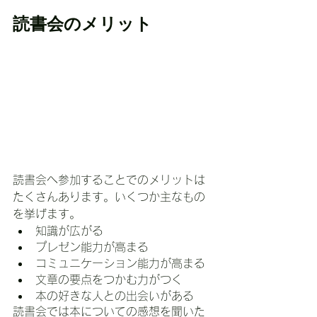
読書会のメリット
読書会へ参加することでのメリットは
たくさんあります。いくつか主なもの
を挙げます。
知識が広がる
プレゼン能力が高まる
コミュニケーション能力が高まる
文章の要点をつかむ力がつく
本の好きな人との出会いがある
読書会では本についての感想を聞いた