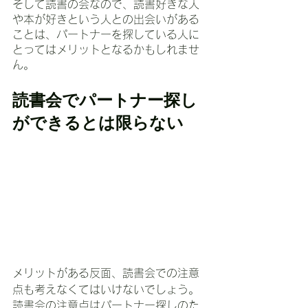
そして読書の会なので、読書好きな人
や本が好きという人との出会いがある
ことは、パートナーを探している人に
とってはメリットとなるかもしれませ
ん。
読書会でパートナー探し
ができるとは限らない
メリットがある反面、読書会での注意
点も考えなくてはいけないでしょう。
読書会の注意点はパートナー探しのた