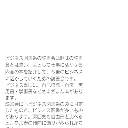
ビジネス図書系の読書会は趣味の読書
会とは違い、主として仕事に活かせる
内容の本を紹介して、今後の
ビジネス
に活かしていく
ための読書会です。
ビジネス書には、自己啓発・自伝・実
用書・学術書などさまざまな本があり
ます。
読書会にもビジネス図書系のみに限定
したものと、ビジネス図書が多いもの
があります。雰囲気も自由形と比べる
と、参加者の傾向に偏りがみられがち