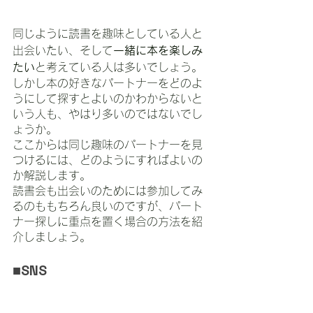
同じように読書を趣味としている人と
出会いたい、そして
一緒に本を楽しみ
たい
と考えている人は多いでしょう。
しかし本の好きなパートナーをどのよ
うにして探すとよいのかわからないと
いう人も、やはり多いのではないでし
ょうか。
ここからは同じ趣味のパートナーを見
つけるには、どのようにすればよいの
か解説します。
読書会も出会いのためには参加してみ
るのももちろん良いのですが、パート
ナー探しに重点を置く場合の方法を紹
介しましょう。
■SNS