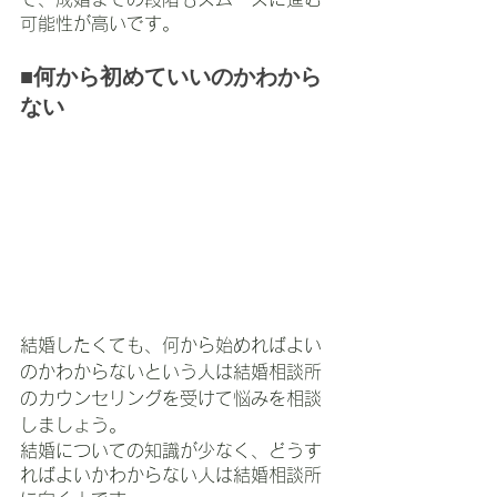
可能性が高いです。
■何から初めていいのかわから
ない
結婚したくても、何から始めればよい
のかわからないという人は結婚相談所
のカウンセリングを受けて悩みを相談
しましょう。
結婚についての知識が少なく、どうす
ればよいかわからない人は結婚相談所