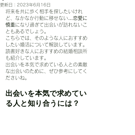
更新日：
2023年6月16日
将来を共に歩く相手を探したいけれ
ど、なかなか行動に移せない…
恋愛に
慎重
になり過ぎて出会いが訪れないこ
ともあるでしょう。
こちらでは、そのような人におすすめ
したい婚活について解説しています。
読書好きな人におすすめの結婚相談所
も紹介しています。
出会いを本気で求めている人との素敵
な出会いのために、ぜひ参考にしてく
ださいね。
出会いを本気で求めてい
る人と知り合うには？