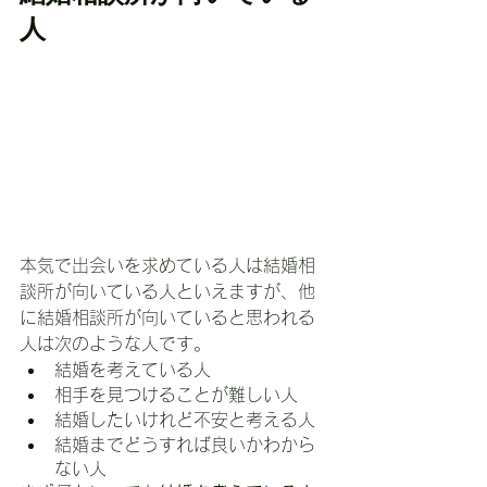
人
本気で出会いを求めている人は結婚相
談所が向いている人といえますが、他
に結婚相談所が向いていると思われる
人は次のような人です。
結婚を考えている人
相手を見つけることが難しい人
結婚したいけれど不安と考える人
結婚までどうすれば良いかわから
ない人