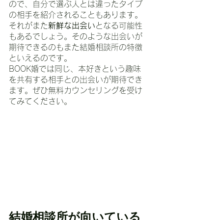
ので、自分で選ぶ人とは違ったタイプ
の相手を紹介されることもあります。
それがまた
新鮮な出会い
となる可能性
もあるでしょう。そのような出会いが
期待できるのもまた結婚相談所の特徴
といえるのです。
BOOK婚では同じ、本好きという趣味
を共有する相手との出会いが期待でき
ます。ぜひ無料カウンセリングを受け
てみてください。
結婚相談所が向いている