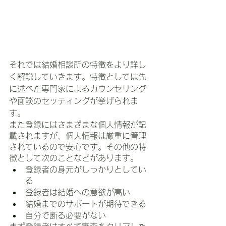
それでは結婚相談所の特徴をより詳し
く解説していきます。特徴としては先
に述べた専門家によるカウンセリング
や面談のセッティングが挙げられま
す。
また登録にはさまざまな個人情報が記
載されますが、個人情報は厳重に管理
されているので安心です。その他の特
徴として次のことなどがあります。
登録者の身元がしっかりとしてい
る
登録者は結婚への意欲が高い
結婚までのサポートが期待できる
自分で断る必要がない