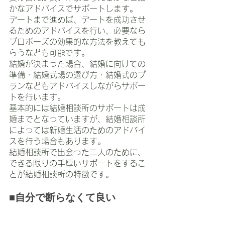
かなアドバイスでサポートします。
デートまで進めば、デートを成功させ
るためのアドバイスを行い、必要なら
プロポーズの効果的な方法を教えても
らうなども可能です。
結婚が決まった場合、結婚に向けての
準備・結婚式場の選び方・結婚式のプ
ランなどもアドバイスしながらサポー
トを行います。
基本的には結婚相談所のサポートは成
婚までとなっていますが、結婚相談所
によっては新婚生活のためのアドバイ
スを行う場合もあります。
結婚相談所で出会った二人のために、
できる限りの手厚いサポートをするこ
とが結婚相談所の特徴です。
■自分で断らなくて良い