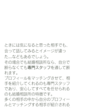
ときには気になると思った相手でも、
会って話してみるとイメージが違っ
た…などもあるでしょう。
その場合でも結婚相談所なら、自分で
断らなくても
専門スタッフ
を通して断
れます。
プロフィールをマッチングさせて、相
手を紹介してくれるのも専門スタッフ
であり、安心してすべてを任せられる
のも結婚相談所の特徴です。
多くの相手の中から自分のプロフィー
ルとマッチングする相手が紹介される