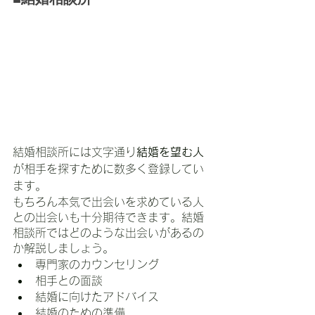
結婚相談所には文字通り
結婚を望む人
が相手を探すために数多く登録してい
ます。
もちろん本気で出会いを求めている人
との出会いも十分期待できます。結婚
相談所ではどのような出会いがあるの
か解説しましょう。
専門家のカウンセリング
相手との面談
結婚に向けたアドバイス
結婚のための準備