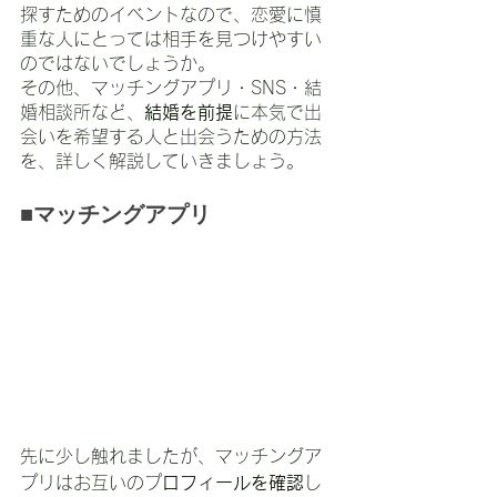
探すためのイベントなので、恋愛に慎
重な人にとっては相手を見つけやすい
のではないでしょうか。
その他、マッチングアプリ・SNS・結
婚相談所など、
結婚を前提
に本気で出
会いを希望する人と出会うための方法
を、詳しく解説していきましょう。
■マッチングアプリ
先に少し触れましたが、マッチングア
プリはお互いのプ
ロフィールを確認
し