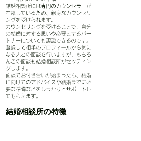
結婚相談所には
専門のカウンセラー
が
在籍しているため、親身なカウンセリ
ングを受けられます。
カウンセリングを受けることで、自分
の結婚に対する思いや必要とするパー
トナーについても認識できるのです。
登録して相手のプロフィールから気に
なる人との面談を行いますが、もちろ
んこの面談も結婚相談所がセッティン
グします。
面談でお付き合いが始まったら、結婚
に向けてのアドバイスや結婚までに必
要な準備などをしっかりと
サポート
し
てもらえます。
結婚相談所の特徴