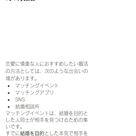
恋愛に慎重な人におすすめしたい婚活
の方法としては、次のような出会いの
場があります。
マッチングイベント
マッチングアプリ
SNS
結婚相談所
マッチングイベントは、結婚を目的と
した人同士が相手を見つけるための集
いです。
すでに
結婚を目的
とした本気で相手を