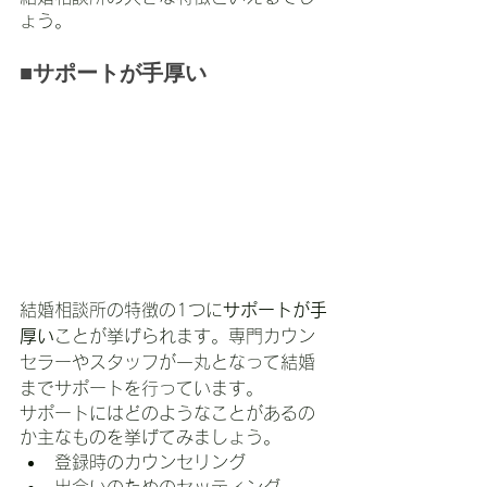
ょう。
■サポートが手厚い
結婚相談所の特徴の1つに
サポートが手
厚い
ことが挙げられます。専門カウン
セラーやスタッフが一丸となって結婚
までサポートを行っています。
サポートにはどのようなことがあるの
か主なものを挙げてみましょう。
登録時のカウンセリング
出会いのためのセッティング