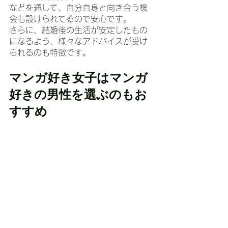
などを通して、自分自身と向き合う機
会も設けられてるので安心です。
さらに、結婚後の生活が安定したもの
になるよう、様々なアドバイスが受け
られるのも特徴です。
マンガ好き女子はマンガ
好きの男性を選ぶのもお
すすめ