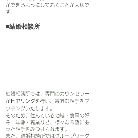
ができるようにしておくことが大切で
す。
■結婚相談所
結婚相談所では、専門のカウンセラー
が
ヒアリング
を行い、最適な相手をマ
ッチングいたします。
そのため、住んでいる地域・食事の好
み・年齢・職業など、様々な希望にあ
った相手をみつけられます。
また、結婚相談所ではグループワーク