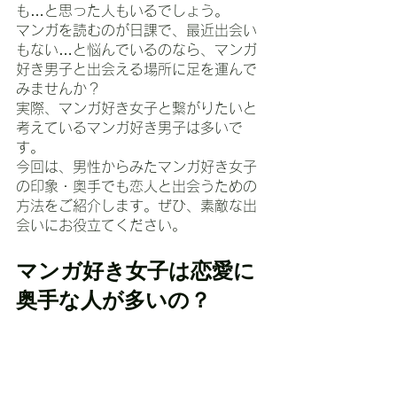
も…と思った人もいるでしょう。
マンガを読むのが日課で、最近出会い
もない…と悩んでいるのなら、マンガ
好き男子と出会える場所に足を運んで
みませんか？
実際、マンガ好き女子と繋がりたいと
考えているマンガ好き男子は多いで
す。
今回は、男性からみたマンガ好き女子
の印象・奥手でも恋人と出会うための
方法をご紹介します。ぜひ、素敵な出
会いにお役立てください。
マンガ好き女子は恋愛に
奥手な人が多いの？