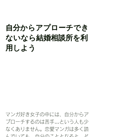
自分からアプローチでき
ないなら結婚相談所を利
用しよう
マンガ好き女子の中には、自分からア
プローチするのは苦手…という人も少
なくありません。恋愛マンガは多く読
んでいても、自分のこととなると、ど