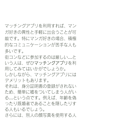
マッチングアプリを利用すれば、マン
ガ好きの異性と手軽に出会うことが可
能です。特にマンガ好きの場合、積極
的なコミュニケーションが苦手な人も
多いです。
街コンなどに参加するのは厳しい…と
いう人は、ぜひ
マッチングアプリ
を利
用してみてはいかがでしょうか。
しかしながら、マッチングアプリには
デメリットもあります。
それは、身分証明書の登録がされない
ため、簡単に嘘をついてしまう人がい
る…という点です。例えば、年齢を偽
ったり既婚者であることを隠したりす
る人もいるでしょう。
さらには、別人の顔写真を使用する人