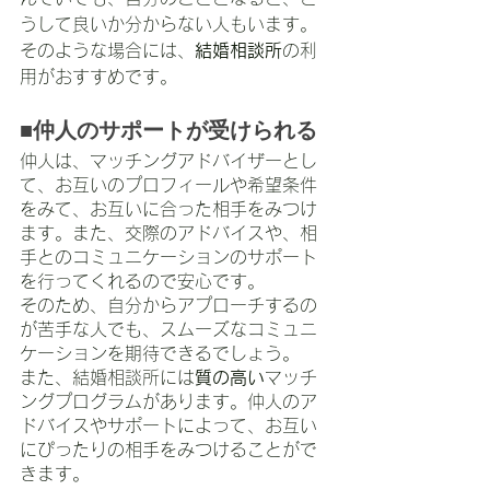
うして良いか分からない人もいます。
そのような場合には、
結婚相談所
の利
用がおすすめです。
■仲人のサポートが受けられる
仲人は、マッチングアドバイザーとし
て、お互いのプロフィールや希望条件
をみて、お互いに合った相手をみつけ
ます。また、交際のアドバイスや、相
手とのコミュニケーションのサポート
を行ってくれるので安心です。
そのため、自分からアプローチするの
が苦手な人でも、スムーズなコミュニ
ケーションを期待できるでしょう。
また、結婚相談所には
質の高い
マッチ
ングプログラムがあります。仲人のア
ドバイスやサポートによって、お互い
にぴったりの相手をみつけることがで
きます。