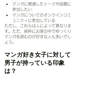
マンガに関連したトークや話題に
参加したい
マンガについてのオンラインコミ
ュニティに参加している
ただし、これらは人によって異なりま
す。ただ、純粋にお家の中でゆっくり
マンガを読むのが好きな人も多いでし
ょう。
マンガ好き女子に対して
男子が持っている印象
は？