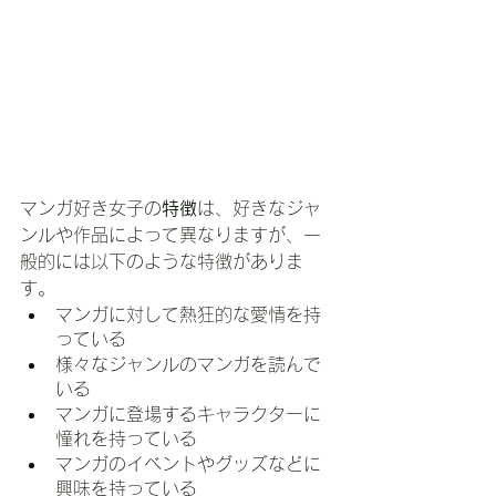
マンガ好き女子の
特徴
は、好きなジャ
ンルや作品によって異なりますが、一
般的には以下のような特徴がありま
す。
マンガに対して熱狂的な愛情を持
っている
様々なジャンルのマンガを読んで
いる
マンガに登場するキャラクターに
憧れを持っている
マンガのイベントやグッズなどに
興味を持っている