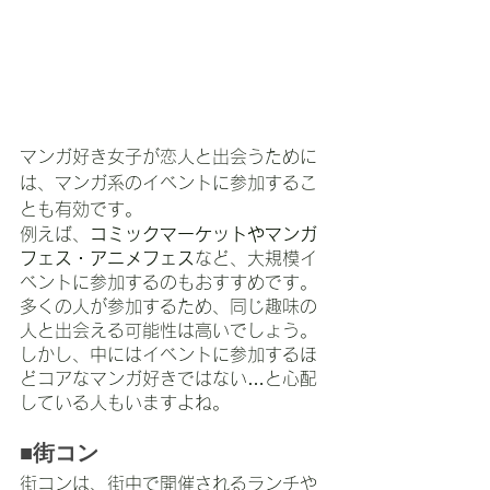
マンガ好き女子が恋人と出会うために
は、マンガ系のイベントに参加するこ
とも有効です。
例えば、
コミックマーケットやマンガ
フェス・アニメフェス
など、大規模イ
ベントに参加するのもおすすめです。
多くの人が参加するため、同じ趣味の
人と出会える可能性は高いでしょう。
しかし、中にはイベントに参加するほ
どコアなマンガ好きではない…と心配
している人もいますよね。
■街コン
街コンは、街中で開催されるランチや