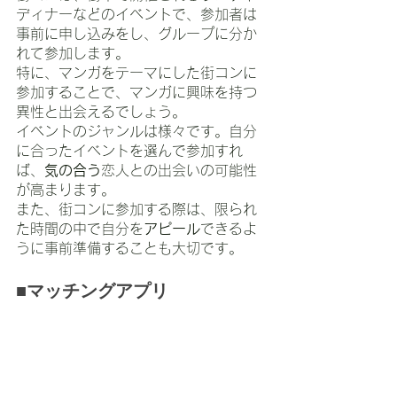
ディナーなどのイベントで、参加者は
事前に申し込みをし、グループに分か
れて参加します。
特に、マンガをテーマにした街コンに
参加することで、マンガに興味を持つ
異性と出会えるでしょう。
イベントのジャンルは様々です。自分
に合ったイベントを選んで参加すれ
ば、
気の合う
恋人との出会いの可能性
が高まります。
また、街コンに参加する際は、限られ
た時間の中で自分を
アピール
できるよ
うに事前準備することも大切です。
■マッチングアプリ