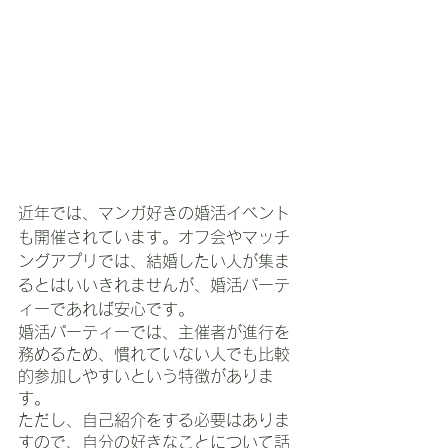
近年では、マンガ好きの婚活イベント
も開催されています。オフ会やマッチ
ングアプリでは、結婚したい人が集ま
るとはいいきれませんが、婚活パーテ
ィーであれば安心です。
婚活パーティーでは、主催者が進行を
務めるため、慣れていない人でも比較
的参加しやすいという特徴がありま
す。
ただし、自己紹介をする必要はありま
すので、自分の好きなことについて話