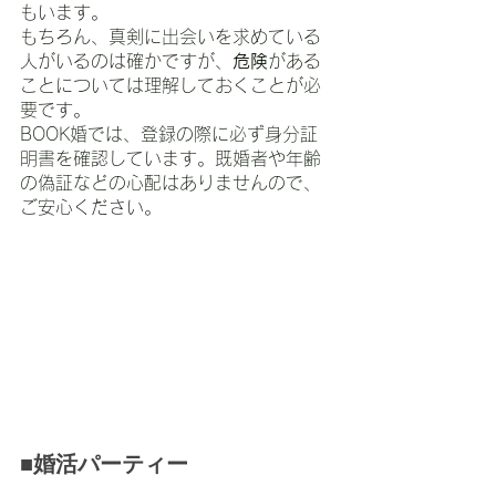
もいます。
もちろん、真剣に出会いを求めている
人がいるのは確かですが、
危険
がある
ことについては理解しておくことが必
要です。
BOOK婚では、登録の際に必ず身分証
明書を確認しています。既婚者や年齢
の偽証などの心配はありませんので、
ご安心ください。
■婚活パーティー