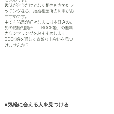
趣味が合うだけでなく相性も含めたマ
ッチングなら、結婚相談所の利用がお
すすめです。
中でも読書が好きな人には本好きのた
めの結婚相談所、「BOOK婚」の無料
カウンセリングをおすすめします。
BOOK婚を通して素敵な出会いを見つ
けませんか？
■気軽に会える人を見つける