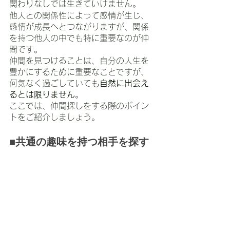
関わりなしでは生きていけません。
他人との関係性によって感情が生じ、
感情が成長へとつながりますが、関係
を持つ他人の中でも特に重要なのが仲
間です。
仲間を見つけることは、自分の人生を
豊かにするために重要なことですが、
何気なく過ごしていても
自然に出会え
るとは限りません
。
ここでは、仲間探しをする際のポイン
トをご紹介しましょう。
■共通の趣味を持つ相手を探す