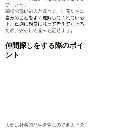
でしょう。
関係の薄い知人と違って、仲間たちは
自分のことをよく理解してくれている
上、
真剣に親身になって考えてくれる
ため、安心して悩みを話せます。
仲間探しをする際のポイ
ント
人間は社会的な生き物なので他人との