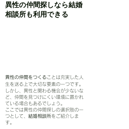
異性の仲間探しなら結婚
相談所も利用できる
異性の仲間をつくる
ことは充実した人
生を送る上で大切な要素の一つです。
しかし、異性と関わる機会が少ないな
ど、仲間を見つけにくい環境に置かれ
ている場合もあるでしょう。
ここでは異性の仲間探しの選択肢の一
つとして、
結婚相談所
をご紹介しま
す。