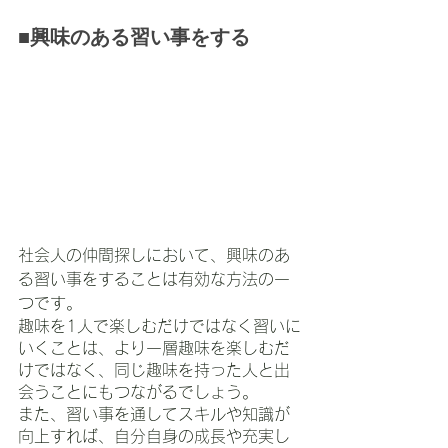
■興味のある習い事をする
社会人の仲間探しにおいて、興味のあ
る習い事をすることは有効な方法の一
つです。
趣味を1人で楽しむだけではなく習いに
いくことは、より一層趣味を楽しむだ
けではなく、同じ趣味を持った人と出
会うことにもつながるでしょう。
また、習い事を通してスキルや知識が
向上すれば、自分自身の成長や充実し