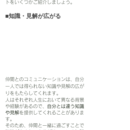
トをいくつかご紹介しましょう。
■知識・見解が広がる
仲間とのコミュニケーションは、自分
一人では得られない知識や見解の広が
りをもたらしてくれます。
人はそれぞれ人生において異なる背景
や経験があるので、
自分とは違う知識
や見解
を提供してくれることがありま
す。
そのため、仲間と一緒に過ごすことで