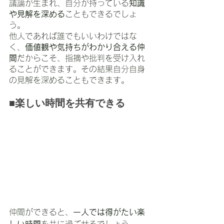
議論が生まれ、自分が持っている
知識
や見解を深める
こともできるでしょ
う。
他人であれば誰でもいいわけではな
く、
価値観や気持ちがわかり合える仲
間
だからこそ、指摘や批判を受け入れ
ることができます。その結果自分自身
の見解を深めることもできます。
■楽しい時間を共有できる
仲間ができると、
一人では得がたい楽