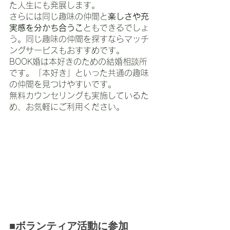
た人生にも発展します。
さらには同じ趣味の仲間と
楽しさや充
実感を分かち合うこ
ともできるでしょ
う。同じ趣味の仲間を探すならマッチ
ングサービスもおすすめです。
BOOK婚は本好きのための結婚相談所
です。「本好き」といった共通の趣味
の仲間を見つけやすいです。
無料カウンセリングも実施しているた
め、お気軽にご利用ください。
■ボランティア活動に参加