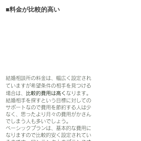
■料金が比較的高い
結婚相談所の料金は、幅広く設定され
ていますが希望条件の相手を見つける
場合は、
比較的費用は高く
なります。
結婚相手を探すという目標に対しての
サポートなので費用を節約する人は少
なく、思ったより月々の費用がかさん
でしまう人も多いでしょう。
ベーシックプランは、基本的な費用に
なりますので比較的安く設定されてい