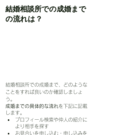
結婚相談所での成婚まで
の流れは？
結婚相談所での成婚まで、どのような
ことをすれば良いのか確認しましょ
う。
成婚までの具体的な流れ
を下記に記載
します。
プロフィール検索や仲人の紹介に
より相手を探す
お見合いを申し込む・申し込みを