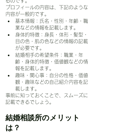
るのです。
プロフィールの内容は、下記のような
内容が一般的です。
基本情報：氏名・性別・年齢・職
業などの情報を記載します。
身体的特徴：身長・体形・髪型・
目の色・肌の色などの情報の記載
が必要です。
結婚相手の希望条件：職業・年
齢・身体的特徴・価値観などの情
報を記載します。
趣味・関心事：自分の性格・価値
観・趣味などの自己紹介内容を記
載します。
事前に知っておくことで、スムーズに
記載できるでしょう。
結婚相談所のメリット
は？