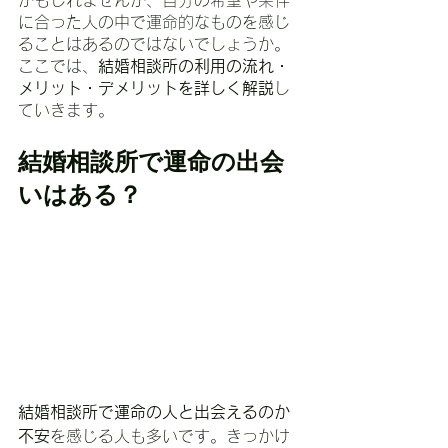
かもしれませんが、自分の希望や条件
に合った人の中で運命的なものを感じ
ることはあるのではないでしょうか。
ここでは、
結婚相談所の利用の流れ・
メリット・デメリットを詳しく解説
し
ていきます。
結婚相談所で運命の出会
いはある？
結婚相談所で運命の人と出会えるのか
不安
を感じる人も多いです。きっかけ