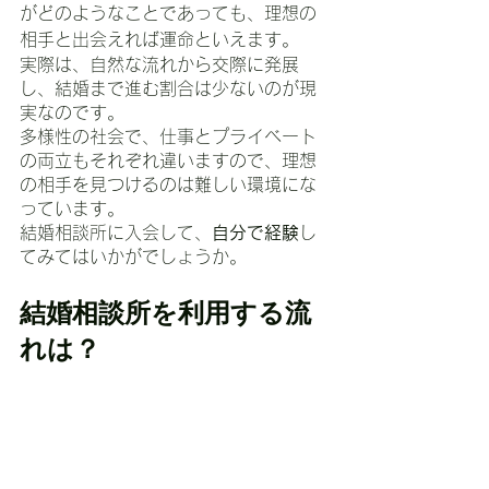
がどのようなことであっても、理想の
相手と出会えれば運命といえます。
実際は、自然な流れから交際に発展
し、結婚まで進む割合は少ないのが現
実なのです。
多様性の社会で、仕事とプライベート
の両立もそれぞれ違いますので、理想
の相手を見つけるのは難しい環境にな
っています。
結婚相談所に入会して、
自分で経験
し
てみてはいかがでしょうか。
結婚相談所を利用する流
れは？