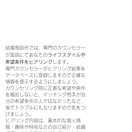
結婚相談所では、専門のカウンセラー
が面談にてあなたの
ライフスタイルや
希望条件をヒアリング
します。
専門カウンセラーがヒアリング結果を
データベースに登録しますので正確な
情報を提示するようにしましょう。
カウンセリング時に正直な希望や条件
を報告しないと、マッチング相手が自
分の希望条件の人ではなかったなど、
後でトラブルにもなりますので気をつ
けましょう。
ヒアリング内容は、基本的な個人情
報・趣味や特技などの自己紹介・結婚