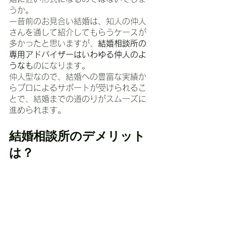
うか。
一昔前のお見合い結婚は、知人の仲人
さんを通して紹介してもらうケースが
多かったと思いますが、
結婚相談所の
専用アドバイザーはいわゆる仲人のよ
うなも
のになります。
仲人型なので、結婚への豊富な実績か
らプロによるサポートが受けられるこ
とで、結婚までの道のりがスムーズに
進められます。
結婚相談所のデメリット
は？