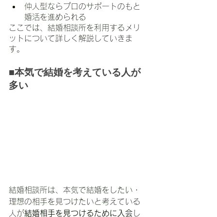
仲人型ならプロのサポートのもと
婚活を進められる
ここでは、結婚相談所を利用するメリ
ットについて詳しく解説していきま
す。
■本気で結婚を考えている人が
多い
結婚相談所は、本気で結婚をしたい・
理想の相手を見つけたいと考えている
人が
結婚相手を見つけるために入会
し