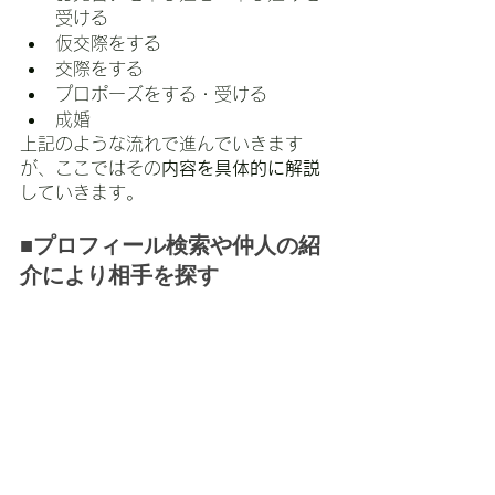
受ける
仮交際をする
交際をする
プロポーズをする・受ける
成婚
上記のような流れで進んでいきます
が、ここではその
内容を具体的に解説
していきます。
■プロフィール検索や仲人の紹
介により相手を探す