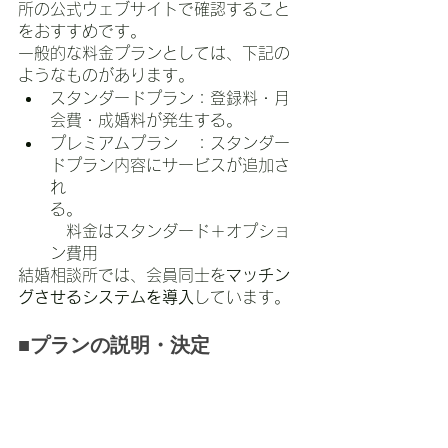
所の公式ウェブサイトで確認すること
をおすすめです。
一般的な料金プランとしては、下記の
ようなものがあります。
スタンダードプラン：登録料・月
会費・成婚料が発生する。
プレミアムプラン　：スタンダー
ドプラン内容にサービスが追加さ
れ
る。　　　　　　　　　　　　　
　料金はスタンダード＋オプショ
ン費用
結婚相談所では、会員同士を
マッチン
グさせるシステムを導入
しています。
■プランの説明・決定