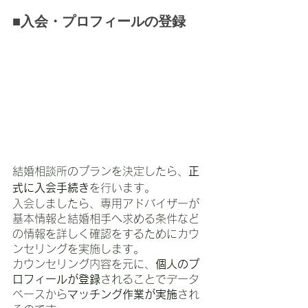
■入会・プロフィールの登録
結婚相談所のプランを決定したら、
正
式に入会手続き
を行います。
入会しましたら、専用アドバイザーが
基本情報と結婚相手へ求める条件など
の情報を詳しく確認をするためにカウ
ンセリングを実施します。
カウンセリング内容を元に、
個人のプ
ロフィールが登録
されることでデータ
ベースから
マッチング作業が実施
され