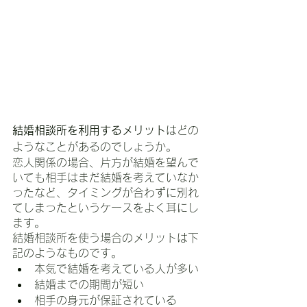
結婚相談所を利用するメリット
はどの
ようなことがあるのでしょうか。
恋人関係の場合、片方が結婚を望んで
いても相手はまだ結婚を考えていなか
ったなど、タイミングが合わずに別れ
てしまったというケースをよく耳にし
ます。
結婚相談所を使う場合のメリットは下
記のようなものです。
本気で結婚を考えている人が多い
結婚までの期間が短い
相手の身元が保証されている