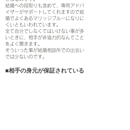
結婚への段取りも含めて、専用アドバ
イザーがサポートしてくれますので結
婚でよくあるマリッジブルーになりに
くいともいわれています。
全て自分でしなくてはいけない事が多
いときに、相手が非協力的なんてこと
をよく聞きます。
そういった事が結婚相談所での出会い
では少ないのです。
■相手の身元が保証されている