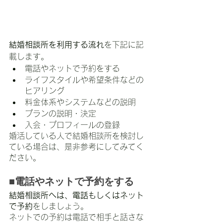
結婚相談所を利用する流れ
を下記に記
載します。
電話やネットで予約をする
ライフスタイルや希望条件などの
ヒアリング
料金体系やシステムなどの説明
プランの説明・決定
入会・プロフィールの登録
婚活している人で結婚相談所を検討し
ている場合は、是非参考にしてみてく
ださい。
■電話やネットで予約をする
結婚相談所へは、電話もしくはネット
で予約
をしましょう。
ネットでの予約は電話で相手と話さな