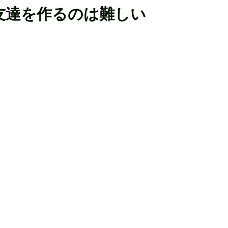
友達を作るのは難しい