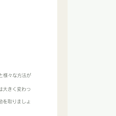
と様々な方法が
は大きく変わっ
動を取りましょ