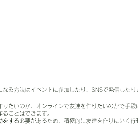
になる方法はイベントに参加したり、SNSで発信したり
作りたいのか、オンラインで友達を作りたいのかで手段
作ることはできます。
動をする
必要があるため、積極的に友達を作りにいく行