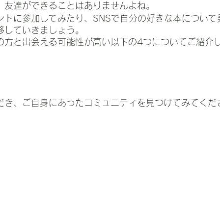
、友達ができることはありませんよね。
ントに参加してみたり、SNSで自分の好きな本について
移していきましょう。
の方と出会える可能性が高い以下の4つについてご紹介
だき、ご自身にあったコミュニティを見つけてみてくだ