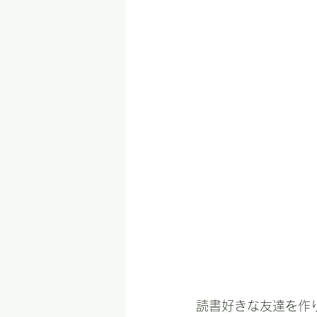
読書好きな友達を作