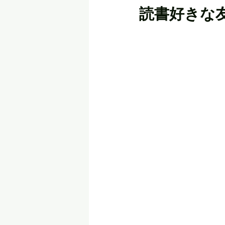
読書好きな