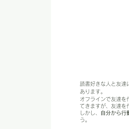
読書好きな人と友達
あります。
オフラインで友達を
てきますが、友達を
しかし、
自分から行
う。