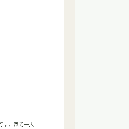
です。家で一人