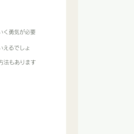
いく勇気が必要
いえるでしょ
方法もあります