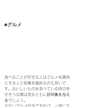
■グルメ
食べることが好きな人はグルメを趣味
とする人と距離を縮めるのも良いで
す。おいしいものを食べている時の幸
せそうな顔は男女ともに
好印象を与え
る
でしょう。
お互いグルメ好きであれば、一緒にお