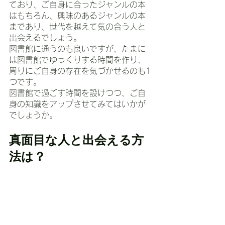
ており、ご自身に合ったジャンルの本
はもちろん、興味のあるジャンルの本
まであり、世代を越えて気の合う人と
出会えるでしょう。
図書館に通うのも良いですが、たまに
は図書館でゆっくりする時間を作り、
周りにご自身の存在を気づかせるのも1
つです。
図書館で過ごす時間を設けつつ、ご自
身の知識をアップさせてみてはいかが
でしょうか。
真面目な人と出会える方
法は？