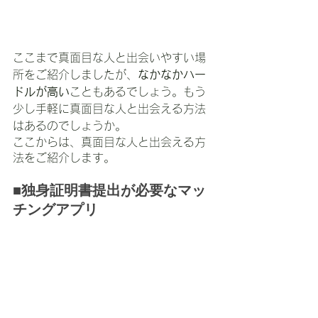
ここまで真面目な人と出会いやすい場
所をご紹介しましたが、
なかなかハー
ドルが高い
こともあるでしょう。もう
少し手軽に真面目な人と出会える方法
はあるのでしょうか。
ここからは、真面目な人と出会える方
法をご紹介します。
■独身証明書提出が必要なマッ
チングアプリ