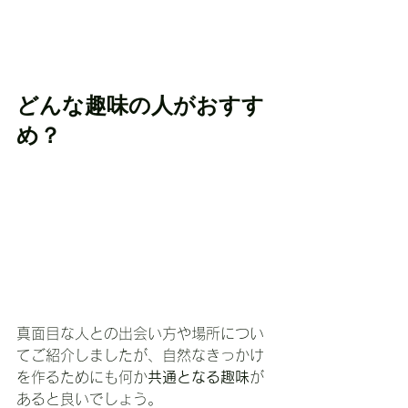
どんな趣味の人がおすす
め？
真面目な人との出会い方や場所につい
てご紹介しましたが、自然なきっかけ
を作るためにも何か
共通となる趣味
が
あると良いでしょう。