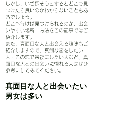
しかし、いざ探そうとするとどこで見
つけたら良いのかわからないこともあ
るでしょう。
どこへ行けば見つけられるのか、出会
いやすい場所・方法をこの記事ではご
紹介します。
また、真面目な人と出会える趣味もご
紹介しますので、真剣な恋をしたい
人・この恋で最後にしたい人など、真
面目な人との出会いに憧れる人はぜひ
参考にしてみてください。
真面目な人と出会いたい
男女は多い