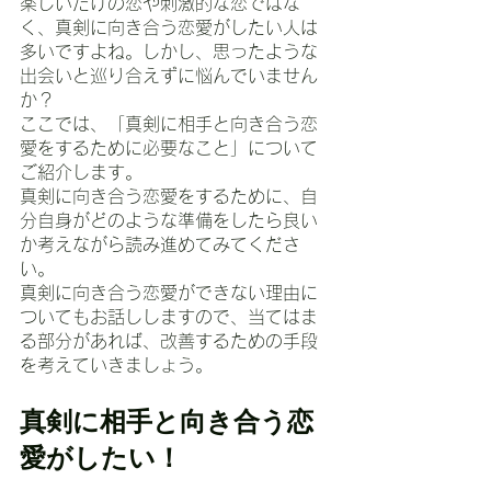
楽しいだけの恋や刺激的な恋ではな
く、真剣に向き合う恋愛がしたい人は
多いですよね。しかし、思ったような
出会いと巡り合えずに悩んでいません
か？
ここでは、「真剣に相手と向き合う恋
愛をするために必要なこと」について
ご紹介します。
真剣に向き合う恋愛をするために、自
分自身がどのような準備をしたら良い
か考えながら読み進めてみてくださ
い。
真剣に向き合う恋愛ができない理由に
ついてもお話ししますので、当てはま
る部分があれば、改善するための手段
を考えていきましょう。
真剣に相手と向き合う恋
愛がしたい！