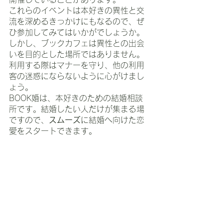
これらのイベントは本好きの異性と交
流を深めるきっかけにもなるので、ぜ
ひ参加してみてはいかがでしょうか。
しかし、ブックカフェは異性との出会
いを目的とした場所ではありません。
利用する際はマナーを守り、他の利用
客の迷惑にならないように心がけまし
ょう。
BOOK婚は、本好きのための結婚相談
所です。結婚したい人だけが集まる場
ですので、
スムーズ
に結婚へ向けた恋
愛をスタートできます。