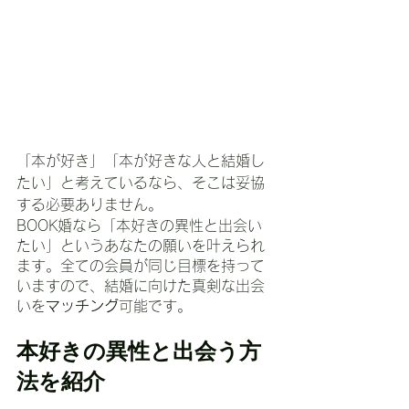
「本が好き」「本が好きな人と結婚し
たい」と考えているなら、そこは妥協
する必要ありません。
BOOK婚なら「本好きの異性と出会い
たい」というあなたの願いを叶えられ
ます。全ての会員が同じ目標を持って
いますので、結婚に向けた真剣な出会
いを
マッチング
可能です。
本好きの異性と出会う方
法を紹介