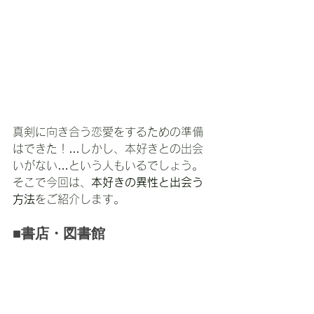
真剣に向き合う恋愛をするための準備
はできた！…しかし、本好きとの出会
いがない…という人もいるでしょう。
そこで今回は、
本好きの異性と出会う
方法
をご紹介します。
■書店・図書館