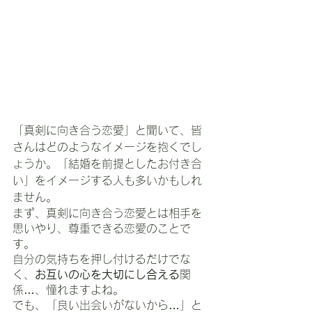
「真剣に向き合う恋愛」と聞いて、皆
さんはどのようなイメージを抱くでし
ょうか。「結婚を前提としたお付き合
い」をイメージする人も多いかもしれ
ません。
まず、真剣に向き合う恋愛とは相手を
思いやり、尊重できる恋愛のことで
す。
自分の気持ちを押し付けるだけでな
く、
お互いの心を大切にし合える
関
係…、憧れますよね。
でも、「良い出会いがないから…」と