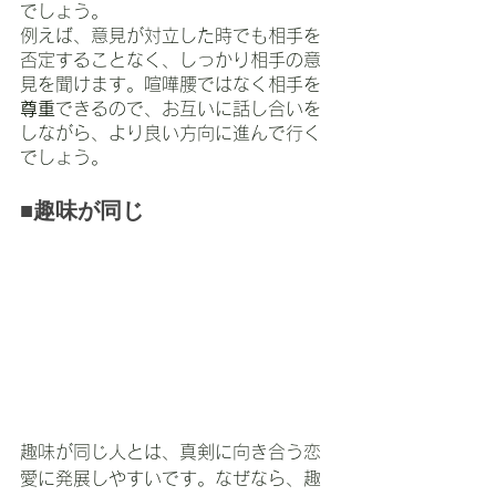
でしょう。
例えば、意見が対立した時でも相手を
否定することなく、しっかり相手の意
見を聞けます。喧嘩腰ではなく相手を
尊重
できるので、お互いに話し合いを
しながら、より良い方向に進んで行く
でしょう。
■趣味が同じ
趣味が同じ人とは、真剣に向き合う恋
愛に発展しやすいです。なぜなら、趣