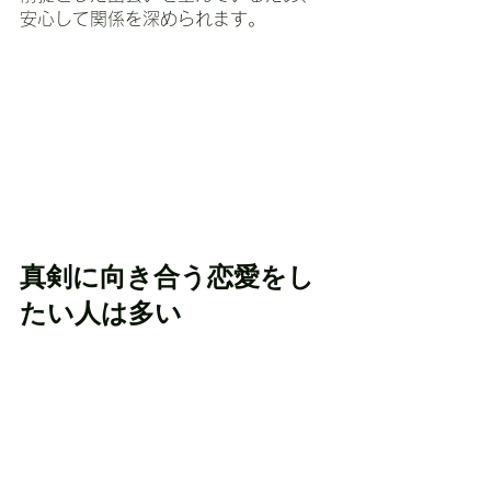
安心して関係を深められます。
真剣に向き合う恋愛をし
たい人は多い