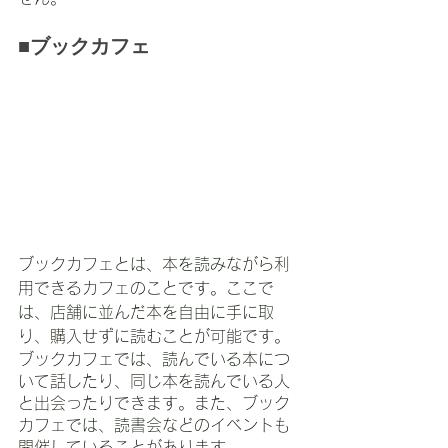
■ブックカフェ
ブックカフェとは、本を読みながら利
用できるカフェのことです。ここで
は、店舗に並んだ本を自由に手に取
り、購入せずに読むことが可能です。
ブックカフェでは、読んでいる本につ
いて話したり、同じ本を読んでいる人
と出会ったりできます。また、ブック
カフェでは、読書会などのイベントも
開催していることがあります。