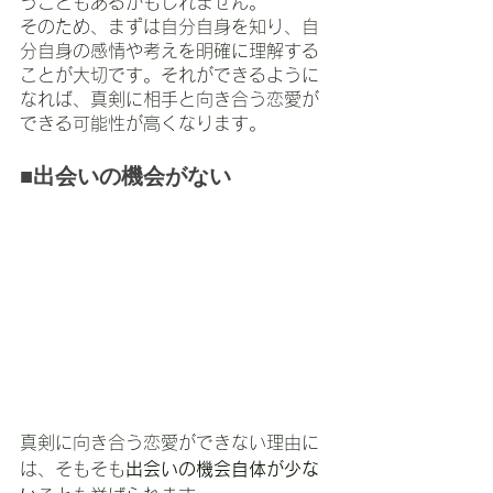
うこともあるかもしれません。
そのため、まずは自分自身を知り、自
分自身の感情や考えを明確に理解する
ことが大切です。それができるように
なれば、真剣に相手と向き合う恋愛が
できる可能性が高くなります。
■出会いの機会がない
真剣に向き合う恋愛ができない理由に
は、そもそも
出会いの機会自体が少な