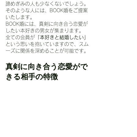
諦めぎみの人も少なくないでしょう。
そのような人には、BOOK婚をご提案
いたします。
BOOK婚には、真剣に向き合う恋愛が
したい本好きの男女が集まります。
全ての会員が
「本好きと結婚したい」
という思いを抱いていますので、スム
ーズに関係を深めることが可能です。
真剣に向き合う恋愛がで
きる相手の特徴