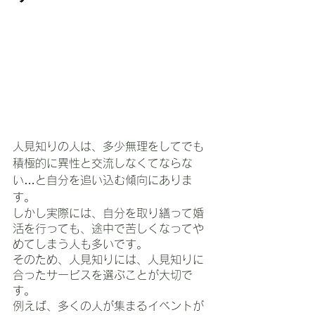
人見知りの人は、多少無理をしてでも
積極的に異性と交流しなくてならな
い…と自分を追い込む傾向にありま
す。
しかし実際には、自分を取り繕って婚
活を行っても、途中で苦しくなってや
めてしまう人も多いです。
そのため、人見知りには、人見知りに
合ったサービスを選ぶことが大切で
す。
例えば、多くの人が集まるイベントが