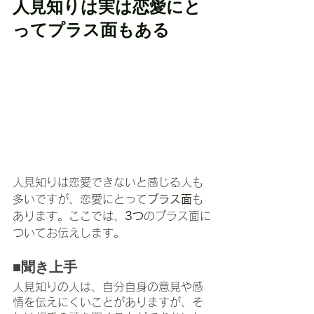
人見知りは実は恋愛にと
ってプラス面もある
人見知りは恋愛できないと感じる人も
多いですが、恋愛にとって
プラス面
も
あります。ここでは、
3つ
のプラス面に
ついてお伝えします。
■聞き上手
人見知りの人は、自分自身の意見や感
情を伝えにくいことがありますが、そ