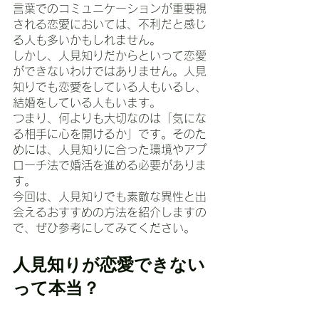
言葉でのコミュニケーションが重要視
される恋愛においては、不利だと感じ
る人も多いかもしれません。
しかし、人見知りだからといって恋愛
ができないわけではありません。人見
知りでも恋愛をしている人もいるし、
結婚をしている人もいます。
つまり、何よりも大切なのは「気にな
る相手に心を開けるか」です。そのた
めには、人見知りに合った環境やアプ
ローチ法で婚活を進める必要がありま
す。
今回は、人見知りでも素敵な異性と出
会えるおすすめの方法を紹介しますの
で、ぜひ参考にしてみてください。
人見知りが恋愛できない
って本当？