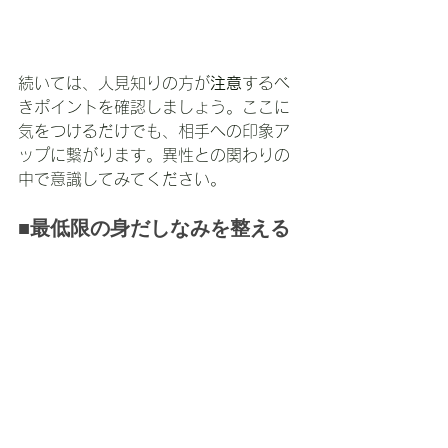
続いては、人見知りの方が
注意
するべ
きポイントを確認しましょう。ここに
気をつけるだけでも、相手への印象ア
ップに繋がります。異性との関わりの
中で意識してみてください。
■最低限の身だしなみを整える