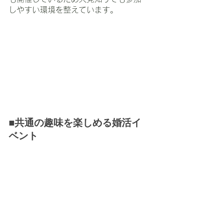
しやすい環境を整えています。
■共通の趣味を楽しめる婚活イ
ベント