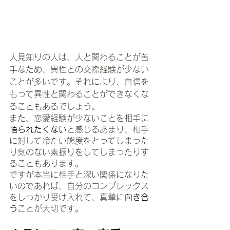
人見知りの人は、人と関わることが苦
手なため、異性との交際経験が少ない
ことが多いです。それにより、自信を
もって異性と関わることができなくな
ることもあるでしょう。
また、恋愛経験が少ないことを相手に
悟られたくない
と感じるあまり、相手
に対して冷たい態度をとってしまった
り気のない素振りをしてしまったりす
ることもあります。
ですが本当に相手と深い関係になりた
いのであれば、自分のコンプレックス
をしっかり受け入れて、真摯に
向き合
う
ことが大切です。