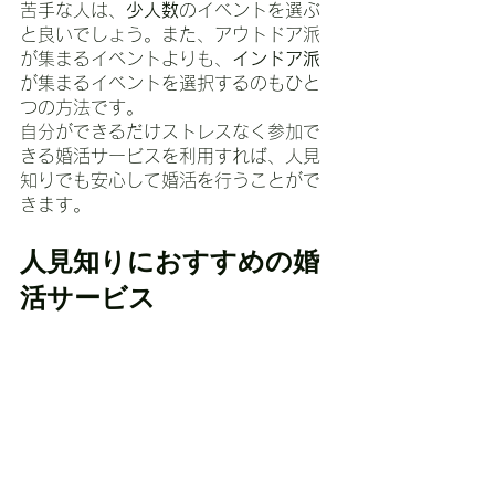
苦手な人は、
少人数
のイベントを選ぶ
と良いでしょう。また、アウトドア派
が集まるイベントよりも、
インドア派
が集まるイベントを選択するのもひと
つの方法です。
自分ができるだけストレスなく参加で
きる婚活サービスを利用すれば、人見
知りでも安心して婚活を行うことがで
きます。
人見知りにおすすめの婚
活サービス