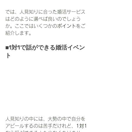
では、人見知りに合った婚活サービス
はどのように選べば良いのでしょう
か。ここではいくつかの
ポイント
をご
紹介します。
■1対1で話ができる婚活イベン
ト
人見知りの中には、大勢の中で自分を
アピールするのは苦手だけれど、
1対1