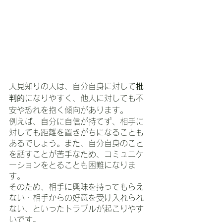
人見知りの人は、自分自身に対して
批
判的
になりやすく、他人に対しても不
安や恐れを抱く傾向があります。
例えば、自分に自信が持てず、相手に
対しても距離を置きがちになることも
あるでしょう。また、自分自身のこと
を話すことが苦手なため、コミュニケ
ーションをとることも困難になりま
す。
そのため、相手に興味を持ってもらえ
ない・相手からの好意を受け入れられ
ない、といったトラブルが起こりやす
いです。