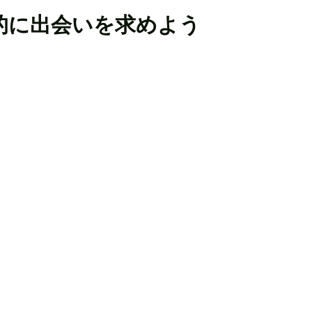
的に出会いを求めよう