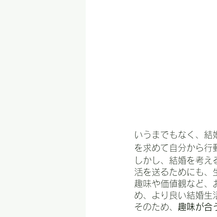
いうまでもなく、結
を求めて自分から行
しかし、結婚を考え
活を送るためにも、
趣味や価値観など、
め、より良い結婚生
そのため、
趣味が合