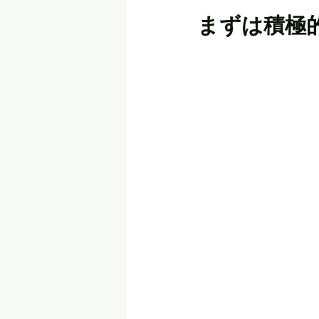
まずは積極