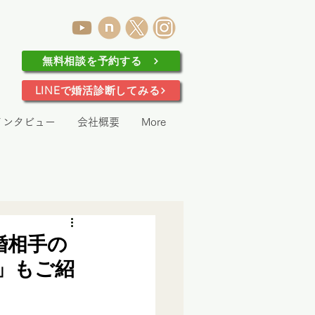
無料相談を予約する
LINEで婚活診断してみる
インタビュー
会社概要
More
婚相手の
」もご紹