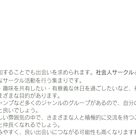
加することでも出会いを求められます。
社会人サークル
なサークル活動を行う集まりです。
・趣味を共有したい・有意義な休日を過ごしたいなど、
まざまな目的があります。
ャンプなど多くのジャンルのグループがあるので、自分
と良いでしょう。
しい雰囲気の中で、さまざまな人と積極的に交流を持つ
と仲良くなれるでしょう。
みやすく、良い出会いにつながる可能性も高くなります