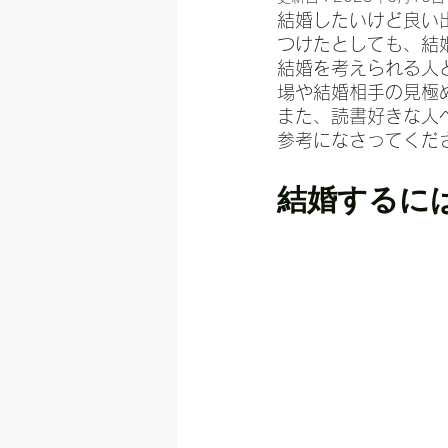
結婚したいけど良い
つけたとしても、結
結婚を考えられる人
場や結婚相手の見極
また、読書好きな人
参考になさってくだ
結婚するに