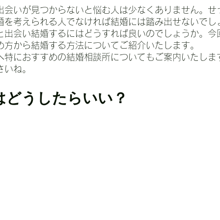
出会いが見つからないと悩む人は少なくありません。せ
婚を考えられる人でなければ結婚には踏み出せないでし
と出会い結婚するにはどうすれば良いのでしょうか。今
め方から結婚する方法についてご紹介いたします。
へ特におすすめの結婚相談所についてもご案内いたしま
さいね。
はどうしたらいい？