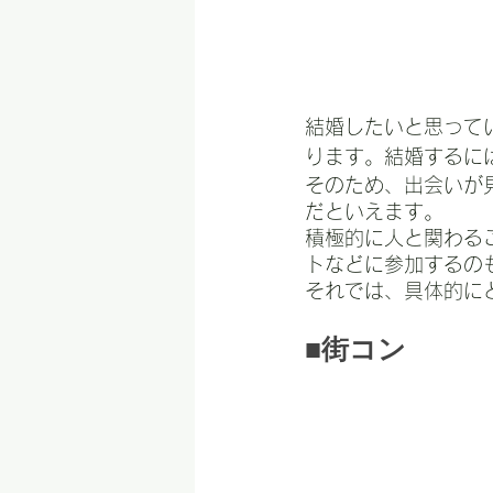
結婚したいと思って
ります。結婚するに
そのため、出会いが
だといえます。
積極的に人と関わる
トなどに参加するの
それでは、具体的に
■街コン