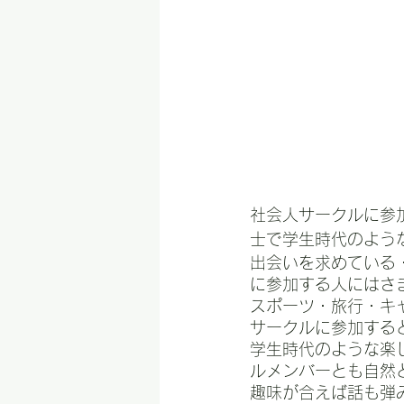
社会人サークルに参
士で学生時代のよう
出会いを求めている
に参加する人にはさ
スポーツ・旅行・キ
サークルに参加する
学生時代のような楽
ルメンバーとも自然
趣味が合えば話も弾